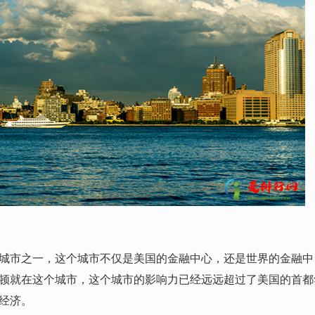
市之一，这个城市不仅是美国的金融中心，还是世界的金融中
顿就在这个城市，这个城市的影响力已经远远超过了美国的首都
经济。