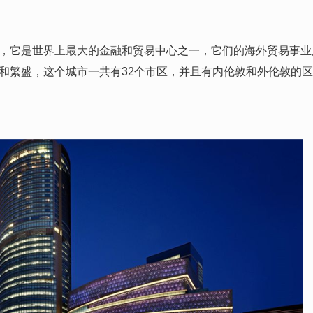
它是世界上最大的金融和贸易中心之一，它们的海外贸易事业
和繁盛，这个城市一共有32个市区，并且有内伦敦和外伦敦的区