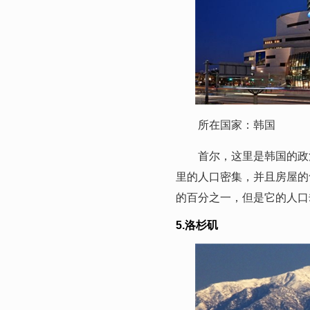
所在国家：韩国
首尔，这里是韩国的政治
里的人口密集，并且房屋的
的百分之一，但是它的人口
5.洛杉矶