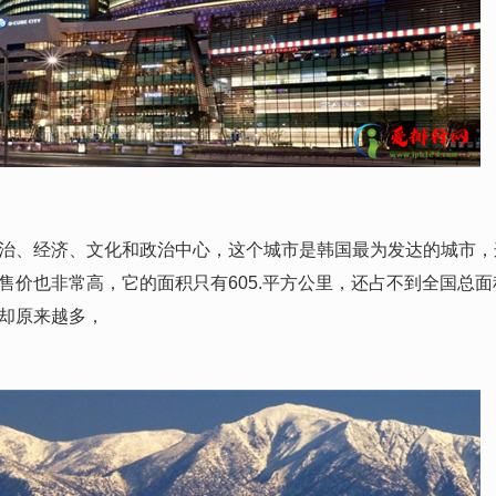
、经济、文化和政治中心，这个城市是韩国最为发达的城市，
售价也非常高，它的面积只有605.平方公里，还占不到全国总面
却原来越多，