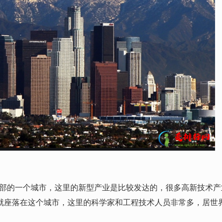
的一个城市，这里的新型产业是比较发达的，很多高新技术产
”就座落在这个城市，这里的科学家和工程技术人员非常多，居世