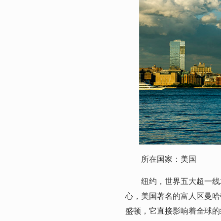
所在国家：美国
纽约，世界五大超一线城
心，美国著名的富人区曼哈
盛顿，它直接影响着全球的