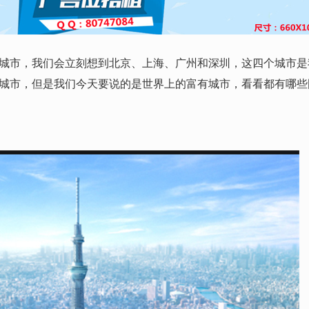
市，我们会立刻想到北京、上海、广州和深圳，这四个城市是
城市，但是我们今天要说的是世界上的富有城市，看看都有哪些