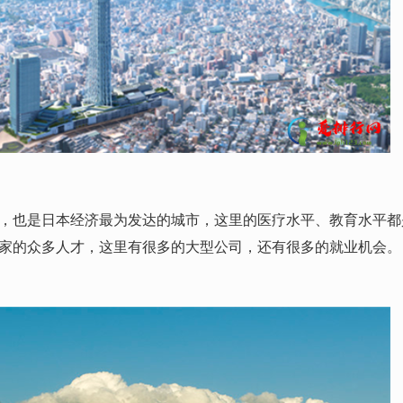
也是日本经济最为发达的城市，这里的医疗水平、教育水平都
家的众多人才，这里有很多的大型公司，还有很多的就业机会。