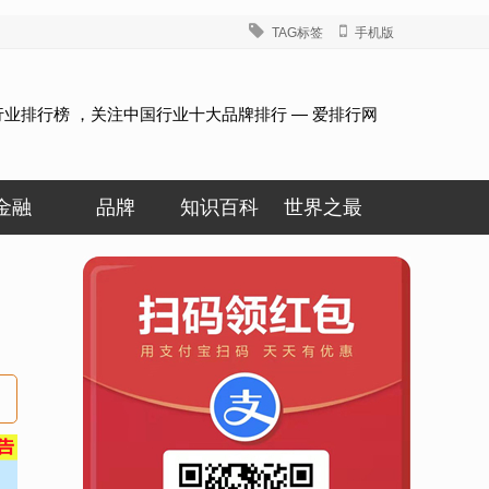
TAG标签
手机版
行业排行榜 ，关注中国行业十大品牌排行 — 爱排行网
金融
品牌
知识百科
世界之最