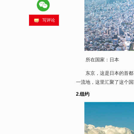
写评论
所在国家：日本
东京，这是日本的首都，
一流地，这里汇聚了这个国
2.纽约