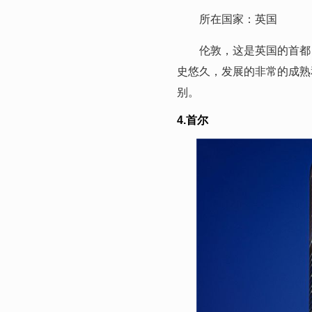
所在国家：英国
伦敦，这是英国的首都，
史悠久，发展的非常的成熟
别。
4.首尔