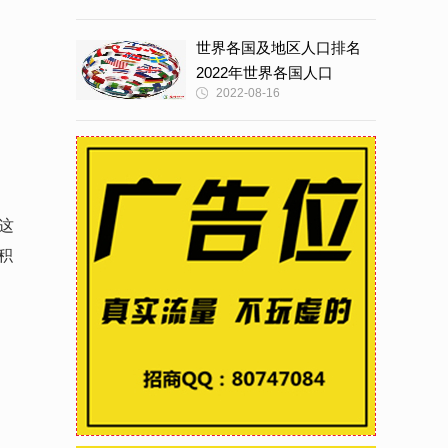
世界各国及地区人口排名
2022年世界各国人口
2022-08-16
这
积