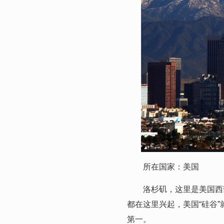
所在国家：美国
洛杉矶，这里是美国西部
都在这里兴起，美国“硅谷
第一。