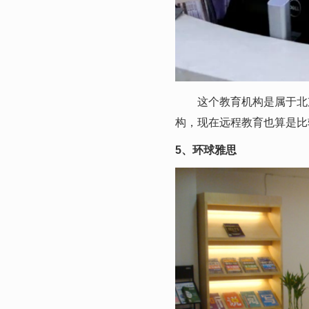
这个教育机构是属于北京
构，现在远程教育也算是比
5、环球雅思