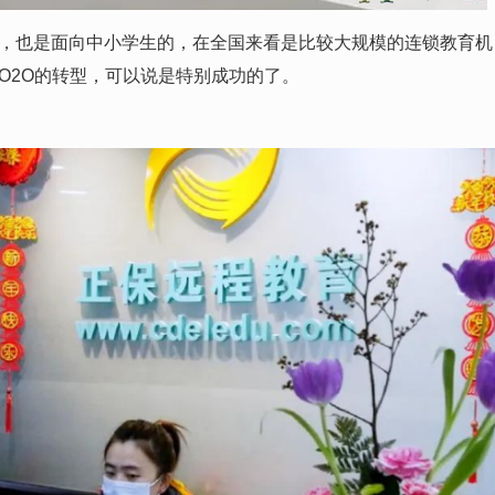
也是面向中小学生的，在全国来看是比较大规模的连锁教育机
O2O的转型，可以说是特别成功的了。