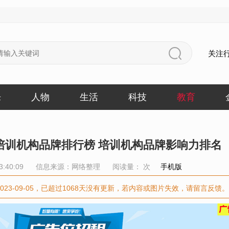
关注
乐
人物
生活
科技
教育
培训机构品牌排行榜 培训机构品牌影响力排名
3:40:09
信息来源：网络整理
阅读量：
次
手机版
023-09-05，已超过1068天没有更新，若内容或图片失效，请留言反馈。