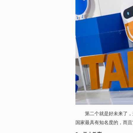
第二个就是好未来了，这
国家最具有知名度的，而且