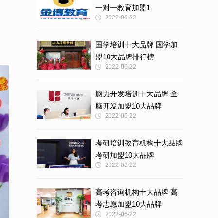
一对一教育加盟1
2022-06-22
国学培训十大品牌 国学加
盟10大品牌排行榜
2022-06-22
脑力开发培训十大品牌 全
脑开发加盟10大品牌
2022-06-22
考研培训教育机构十大品牌
考研加盟10大品牌
2022-06-22
高考咨询机构十大品牌 高
考志愿加盟10大品牌
2022-06-22