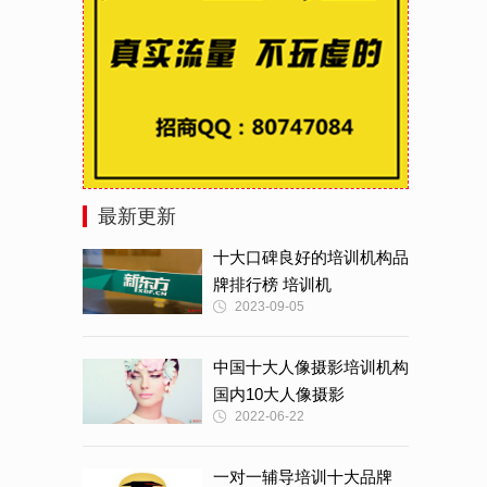
最新更新
十大口碑良好的培训机构品
牌排行榜 培训机
2023-09-05
中国十大人像摄影培训机构
国内10大人像摄影
2022-06-22
一对一辅导培训十大品牌