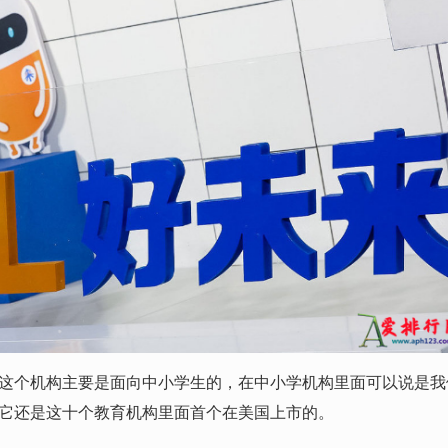
个机构主要是面向中小学生的，在中小学机构里面可以说是我
它还是这十个教育机构里面首个在美国上市的。