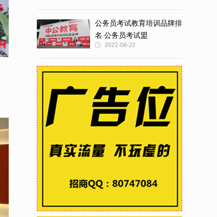
公务员考试教育培训品牌排
名 公务员考试盟
2022-06-22