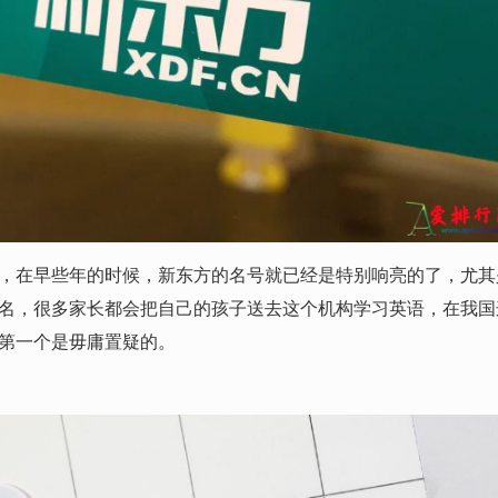
在早些年的时候，新东方的名号就已经是特别响亮的了，尤其
名，很多家长都会把自己的孩子送去这个机构学习英语，在我国
第一个是毋庸置疑的。