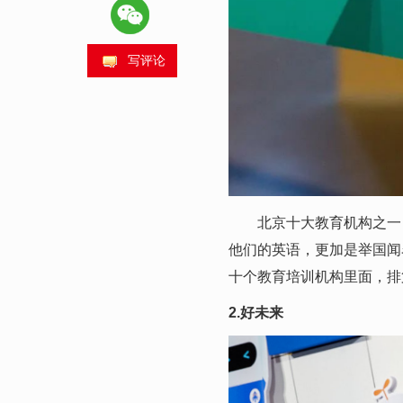
写评论
北京十大教育机构之一，
他们的英语，更加是举国闻
十个教育培训机构里面，排
2.好未来