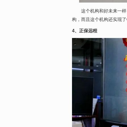
这个机构和好未来一样，
构，而且这个机构还实现了
4、正保远程