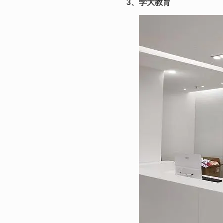
3、学大教育