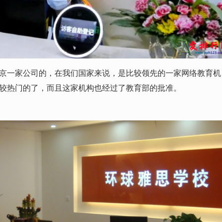
一家公司的，在我们国家来说，是比较领先的一家网络教育机
较热门的了，而且这家机构也经过了教育部的批准。