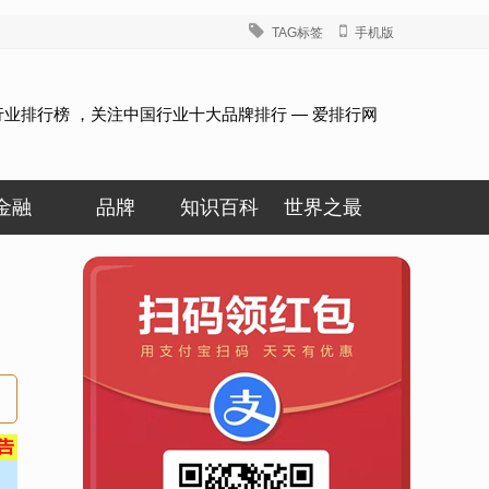
TAG标签
手机版
行业排行榜 ，关注中国行业十大品牌排行 — 爱排行网
金融
品牌
知识百科
世界之最