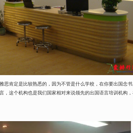
思肯定是比较熟悉的，因为不管是什么学校，在你要出国念书
言，这个机构也是我们国家相对来说领先的出国语言培训机构，