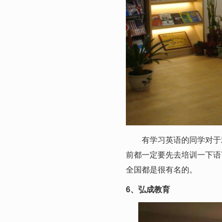
有学习英语的同学对于雅
前都一定要先去培训一下语
全国都是很有名的。
6、弘成教育